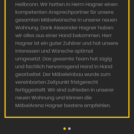
Heilbronn. Wir hatten in Herrn Hagner einen
kompetenten Ansprechpartner für unsere
gesamten Möbelwünsche in unserer neuen
Wohnung. Dank Alexander Hagner haben
wir alles aus einer Hand bekommen. Herr
Hagner ist ein guter Zuhörer und hat unsere
Interessen und Wünsche optimal
umgesetzt. Das gesamte Team hat zügig
und fachlich hervorragend Hand in Hand
gearbeitet. Der Möbeleinbau wurde zum
vereinbarten Zeitpunkt fristgerecht
fertiggestellt. Wir sind zufrieden in unserer
neuen Wohnung und können die
MöbelArena Hagner bestens empfehlen.