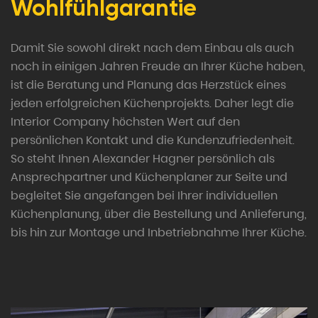
Wohlfühlgarantie
Damit Sie sowohl direkt nach dem Einbau als auch
noch in einigen Jahren Freude an Ihrer Küche haben,
ist die Beratung und Planung das Herzstück eines
jeden erfolgreichen Küchenprojekts. Daher legt die
Interior Company höchsten Wert auf den
persönlichen Kontakt und die Kundenzufriedenheit.
So steht Ihnen Alexander Hagner persönlich als
Ansprechpartner und Küchenplaner zur Seite und
begleitet Sie angefangen bei Ihrer individuellen
Küchenplanung, über die Bestellung und Anlieferung,
bis hin zur Montage und Inbetriebnahme Ihrer Küche.