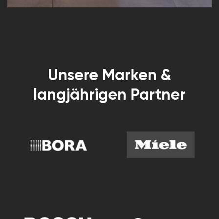
Unsere Marken &
langjährigen Partner