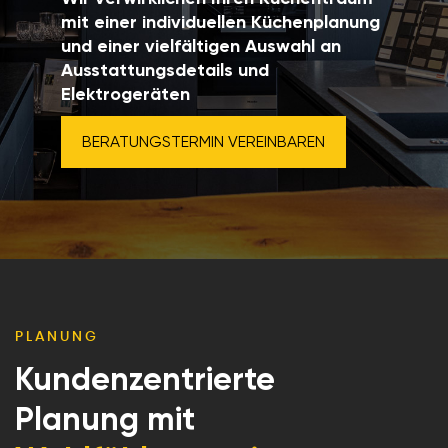
mit einer individuellen Küchenplanung
und einer vielfältigen Auswahl an
Ausstattungsdetails und
Elektrogeräten
BERATUNGSTERMIN VEREINBAREN
PLANUNG
Kundenzentrierte
Planung mit