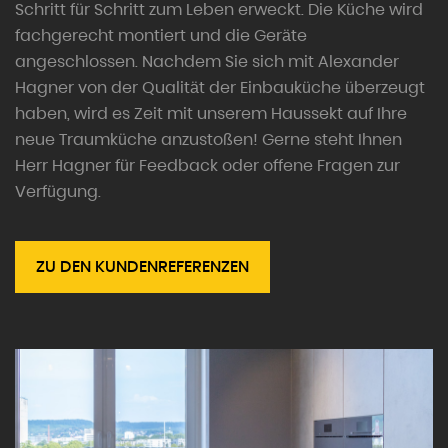
Schritt für Schritt zum Leben erweckt. Die Küche wird
fachgerecht montiert und die Geräte
angeschlossen. Nachdem Sie sich mit Alexander
Hagner von der Qualität der Einbauküche überzeugt
haben, wird es Zeit mit unserem Haussekt auf Ihre
neue Traumküche anzustoßen! Gerne steht Ihnen
Herr Hagner für Feedback oder offene Fragen zur
Verfügung.
ZU DEN KUNDENREFERENZEN